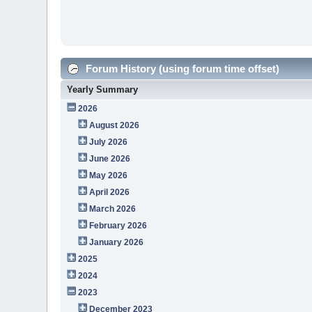
Forum History (using forum time offset)
Yearly Summary
2026
August 2026
July 2026
June 2026
May 2026
April 2026
March 2026
February 2026
January 2026
2025
2024
2023
December 2023