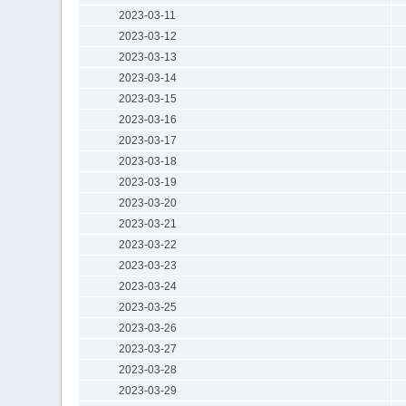
2023-03-11
2023-03-12
2023-03-13
2023-03-14
2023-03-15
2023-03-16
2023-03-17
2023-03-18
2023-03-19
2023-03-20
2023-03-21
2023-03-22
2023-03-23
2023-03-24
2023-03-25
2023-03-26
2023-03-27
2023-03-28
2023-03-29